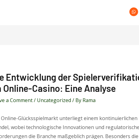
e Entwicklung der Spielerverifikat
 Online-Casino: Eine Analyse
ve a Comment
/
Uncategorized
/ By
Rama
 Online-Glücksspielmarkt unterliegt einem kontinuierlichen
del, wobei technologische Innovationen und regulatorisch
orderungen die Branche maßgeblich prägen. Besonders die