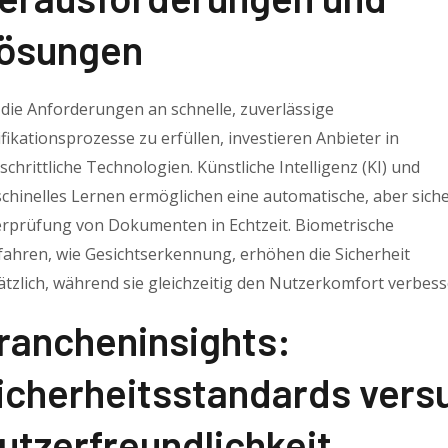
ösungen
die Anforderungen an schnelle, zuverlässige
ifikationsprozesse zu erfüllen, investieren Anbieter in
schrittliche Technologien. Künstliche Intelligenz (KI) und
chinelles Lernen ermöglichen eine automatische, aber sich
rprüfung von Dokumenten in Echtzeit. Biometrische
fahren, wie Gesichtserkennung, erhöhen die Sicherheit
ätzlich, während sie gleichzeitig den Nutzerkomfort verbess
rancheninsights:
icherheitsstandards vers
utzerfreundlichkeit