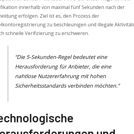
ifikation innerhalb von maximal fünf Sekunden nach der
eldung erfolgen. Ziel ist es, den Prozess der
elkontoregistrierung zu beschleunigen und illegale Aktivitä
ch schnelle Verifizierung zu erschweren.
“Die 5-Sekunden-Regel bedeutet eine
Herausforderung für Anbieter, die eine
nahtlose Nutzererfahrung mit hohen
Sicherheitsstandards verbinden möchten.”
echnologische
erausforderungen und