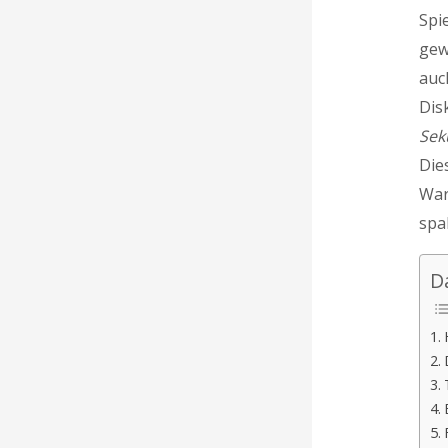
Spi
gew
auch
Dis
Sek
Die
War
spa
Da