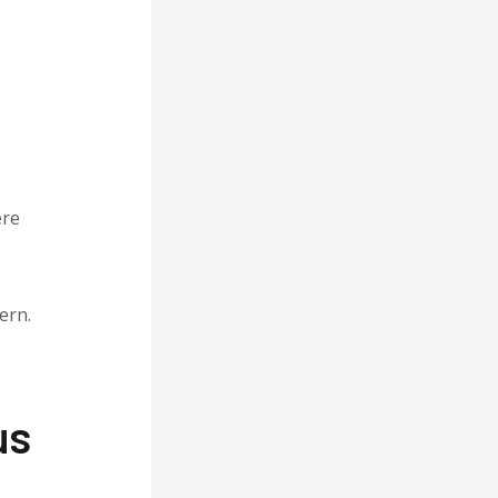
ere
ern.
us