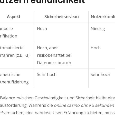
Aspekt
Sicherheitsniveau
Nutzerkomf
nuelle
Hoch
Niedrig
rifikation
tomatisierte
Hoch, aber
Hoch
rfahren (z.B. KI)
risikobehaftet bei
Datenmissbrauch
ometrische
Sehr hoch
Sehr hoch
thentifizierung
 Balance zwischen Geschwindigkeit und Sicherheit bleibt ein
ausforderung. Während die
online casino ohne 5 sekunden
el
versuchen, eine nahtlose User-Erfahrung zu bieten, müs