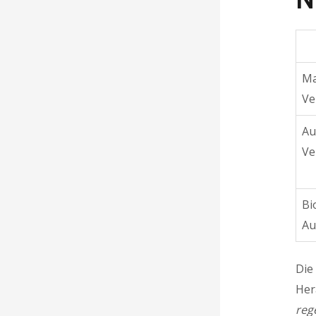
Ma
Ve
Au
Ve
Bi
Au
Die
Her
reg