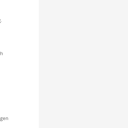
.
ch
igen