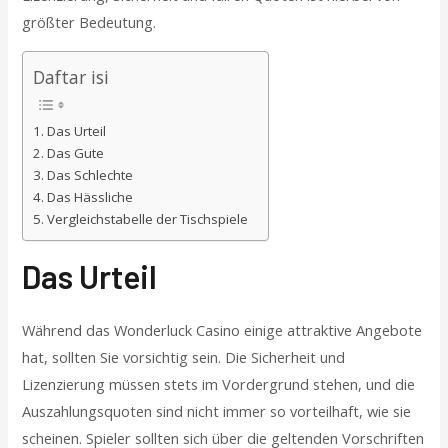
größter Bedeutung.
Daftar isi
Das Urteil
Das Gute
Das Schlechte
Das Hässliche
Vergleichstabelle der Tischspiele
Das Urteil
Während das Wonderluck Casino einige attraktive Angebote
hat, sollten Sie vorsichtig sein. Die Sicherheit und
Lizenzierung müssen stets im Vordergrund stehen, und die
Auszahlungsquoten sind nicht immer so vorteilhaft, wie sie
scheinen. Spieler sollten sich über die geltenden Vorschriften