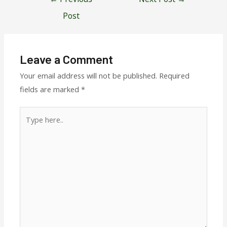
navigation
Post
Leave a Comment
Your email address will not be published.
Required
fields are marked
*
Type
here..