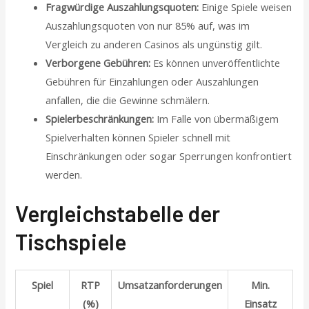
Fragwürdige Auszahlungsquoten:
Einige Spiele weisen
Auszahlungsquoten von nur 85% auf, was im
Vergleich zu anderen Casinos als ungünstig gilt.
Verborgene Gebühren:
Es können unveröffentlichte
Gebühren für Einzahlungen oder Auszahlungen
anfallen, die die Gewinne schmälern.
Spielerbeschränkungen:
Im Falle von übermäßigem
Spielverhalten können Spieler schnell mit
Einschränkungen oder sogar Sperrungen konfrontiert
werden.
Vergleichstabelle der
Tischspiele
Spiel
RTP
Umsatzanforderungen
Min.
(%)
Einsatz