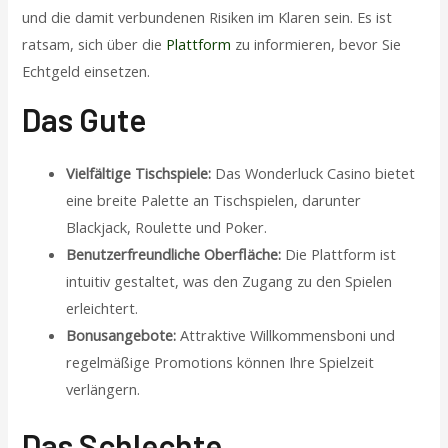
und die damit verbundenen Risiken im Klaren sein. Es ist
ratsam, sich über die
Plattform
zu informieren, bevor Sie
Echtgeld einsetzen.
Das Gute
Vielfältige Tischspiele:
Das Wonderluck Casino bietet
eine breite Palette an Tischspielen, darunter
Blackjack, Roulette und Poker.
Benutzerfreundliche Oberfläche:
Die Plattform ist
intuitiv gestaltet, was den Zugang zu den Spielen
erleichtert.
Bonusangebote:
Attraktive Willkommensboni und
regelmäßige Promotions können Ihre Spielzeit
verlängern.
Das Schlechte