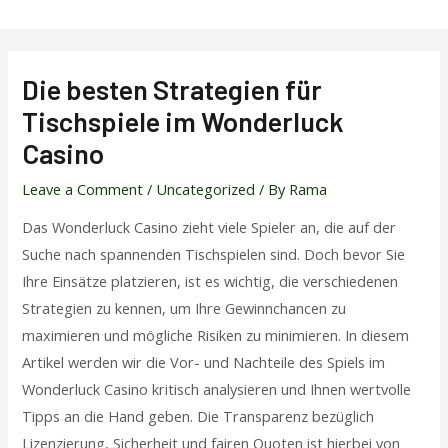
Skip
to
content
Die besten Strategien für
Tischspiele im Wonderluck
Casino
Leave a Comment
/
Uncategorized
/ By
Rama
Das Wonderluck Casino zieht viele Spieler an, die auf der
Suche nach spannenden Tischspielen sind. Doch bevor Sie
Ihre Einsätze platzieren, ist es wichtig, die verschiedenen
Strategien zu kennen, um Ihre Gewinnchancen zu
maximieren und mögliche Risiken zu minimieren. In diesem
Artikel werden wir die Vor- und Nachteile des Spiels im
Wonderluck Casino kritisch analysieren und Ihnen wertvolle
Tipps an die Hand geben. Die Transparenz bezüglich
Lizenzierung, Sicherheit und fairen Quoten ist hierbei von