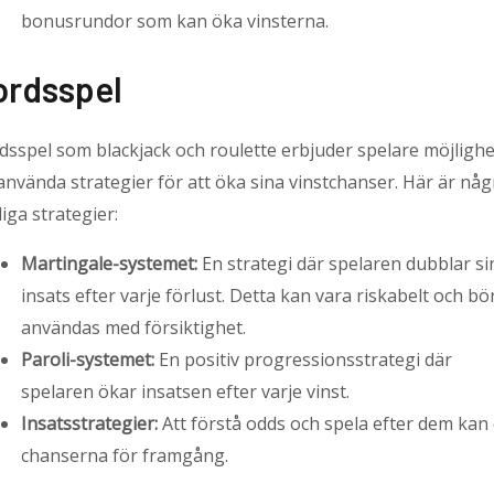
bonusrundor som kan öka vinsterna.
ordsspel
dsspel som blackjack och roulette erbjuder spelare möjlighe
 använda strategier för att öka sina vinstchanser. Här är någ
iga strategier:
Martingale-systemet:
En strategi där spelaren dubblar si
insats efter varje förlust. Detta kan vara riskabelt och bö
användas med försiktighet.
Paroli-systemet:
En positiv progressionsstrategi där
spelaren ökar insatsen efter varje vinst.
Insatsstrategier:
Att förstå odds och spela efter dem kan
chanserna för framgång.