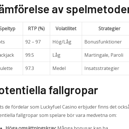
ämförelse av spelmetode
Speltyp
RTP (%)
Volatilitet
Strategier
ots
92 – 97
Hög/Låg
Bonusfunktioner
ackjack
99.5
Låg
Martingale, Paroli
ulette
97.3
Medel
Insatsstrategier
otentiella fallgropar
ts de fördelar som Luckyfuel Casino erbjuder finns det ocks
entiella fallgropar som spelare bör vara medvetna om:
Höga omsättningskrav:
Många bonusar kan ha