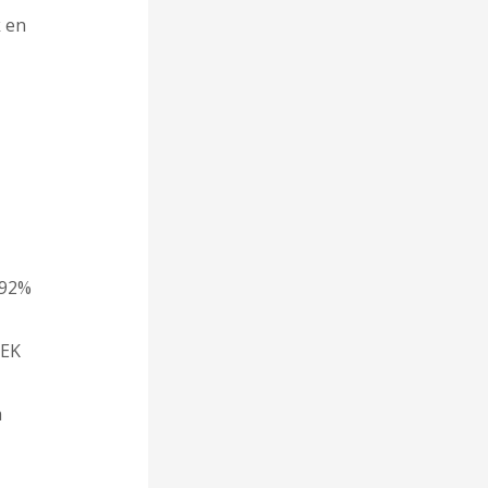
k en
 92%
SEK
å