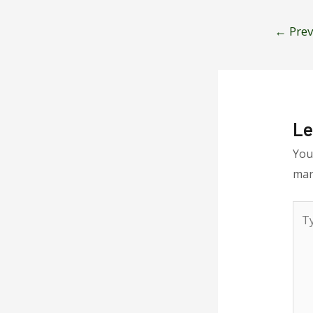
Post
←
Prev
navigation
Le
You
ma
Typ
here