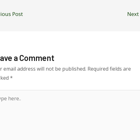
ious Post
Next
ave a Comment
r email address will not be published.
Required fields are
rked
*
e
..