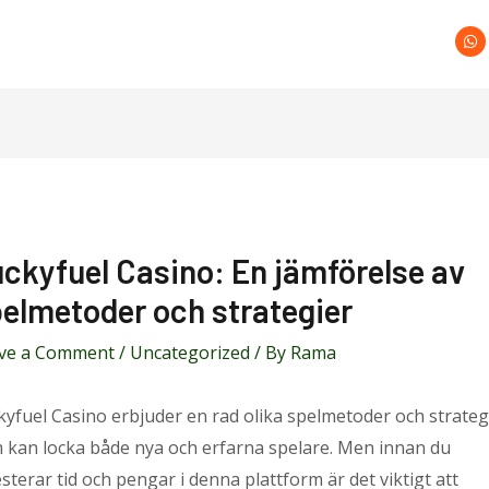
ckyfuel Casino: En jämförelse av
elmetoder och strategier
ve a Comment
/
Uncategorized
/ By
Rama
kyfuel Casino erbjuder en rad olika spelmetoder och strateg
 kan locka både nya och erfarna spelare. Men innan du
sterar tid och pengar i denna plattform är det viktigt att