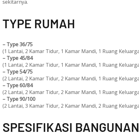
sekitarnya.
T
YPE RUMAH
–
Type 36/75
(1 Lantai, 2 Kamar Tidur, 1 Kamar Mandi, 1 Ruang Keluarga
–
Type 45/84
(1 Lantai, 2 Kamar Tidur, 1 Kamar Mandi, 1 Ruang Keluarga
–
Type 54/75
(2 Lantai, 2 Kamar Tidur, 2 Kamar Mandi, 1 Ruang Keluarga
–
Type 60/84
(2 Lantai, 2 Kamar Tidur, 2 Kamar Mandi, 1 Ruang Keluarga
–
Type 90/100
(2 Lantai, 3 Kamar Tidur, 2 Kamar Mandi, 2 Ruang Keluarga
SPESIFIKASI BANGUNA