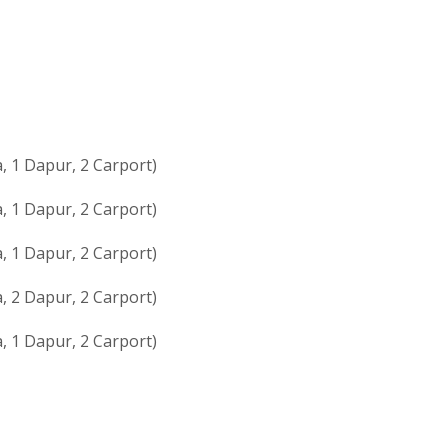
, 1 Dapur, 2 Carport)
, 1 Dapur, 2 Carport)
, 1 Dapur, 2 Carport)
, 2 Dapur, 2 Carport)
, 1 Dapur, 2 Carport)
N