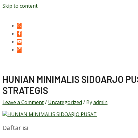
Skip to content
HUNIAN MINIMALIS SIDOARJO PUSA
STRATEGIS
Leave a Comment
/
Uncategorized
/ By
admin
Daftar isi