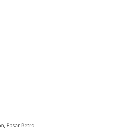
an, Pasar Betro