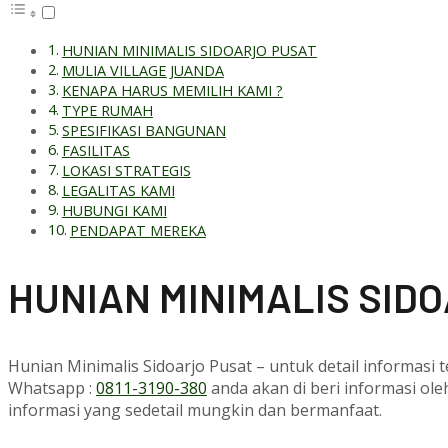
HUNIAN MINIMALIS SIDOARJO PUSAT
MULIA VILLAGE JUANDA
KENAPA HARUS MEMILIH KAMI ?
TYPE RUMAH
SPESIFIKASI BANGUNAN
FASILITAS
LOKASI STRATEGIS
LEGALITAS KAMI
HUBUNGI KAMI
PENDAPAT MEREKA
HUNIAN MINIMALIS SID
Hunian Minimalis Sidoarjo Pusat – untuk detail informasi
Whatsapp :
0811-3190-380
anda akan di beri informasi ol
informasi yang sedetail mungkin dan bermanfaat.