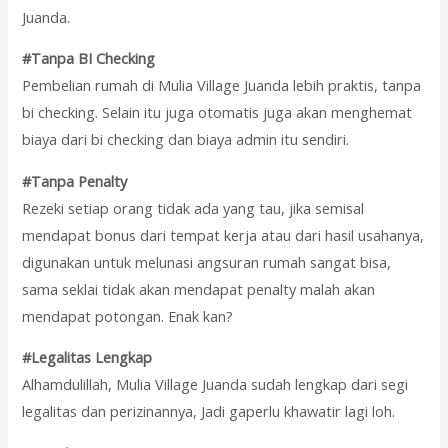
Juanda.
#Tanpa BI Checking
Pembelian rumah di Mulia Village Juanda lebih praktis, tanpa
bi checking. Selain itu juga otomatis juga akan menghemat
biaya dari bi checking dan biaya admin itu sendiri.
#Tanpa Penalty
Rezeki setiap orang tidak ada yang tau, jika semisal
mendapat bonus dari tempat kerja atau dari hasil usahanya,
digunakan untuk melunasi angsuran rumah sangat bisa,
sama seklai tidak akan mendapat penalty malah akan
mendapat potongan. Enak kan?
#Legalitas Lengkap
Alhamdulillah, Mulia Village Juanda sudah lengkap dari segi
legalitas dan perizinannya, Jadi gaperlu khawatir lagi loh.