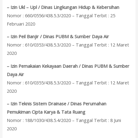
– Izin Ukl – Upl / Dinas Lingkungan Hidup & Kebersihan
Nomor : 660/0556/438.5.3/2020 – Tanggal Terbit : 25
Februari 2020
– Izin Peil Banjir / Dinas PUBM & Sumber Daya Air
Nomor : 610/0353/438.5.3/2020 – Tanggal Terbit : 12 Maret
2020
– Izin Pemakaian Kekayaan Daerah / Dinas PUBM & Sumber
Daya Air
Nomor : 610/0355/438.5.3/2020 – Tanggal Terbit : 12 Maret
2020
– Izin Teknis Sistem Drainase / Dinas Perumahan
Pemukiman Cipta Karya & Tata Ruang
Nomor : 188/1030/438.5.4/2020 – Tanggal Terbit : 8 Juni
2020