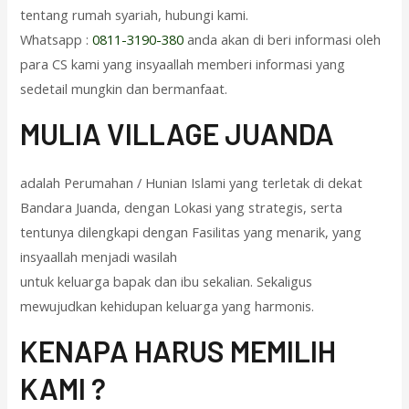
tentang rumah syariah, hubungi kami.
Whatsapp :
0811-3190-380
anda akan di beri informasi oleh
para CS kami yang insyaallah memberi informasi yang
sedetail mungkin dan bermanfaat.
M
ULIA VILLAGE JUANDA
adalah Perumahan / Hunian Islami yang terletak di dekat
Bandara Juanda, dengan Lokasi yang strategis, serta
tentunya dilengkapi dengan Fasilitas yang menarik, yang
insyaallah menjadi wasilah
untuk keluarga bapak dan ibu sekalian. Sekaligus
mewujudkan kehidupan keluarga yang harmonis.
KENAPA HARUS MEMILIH
KAMI ?