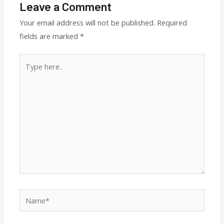
Leave a Comment
Your email address will not be published.
Required
fields are marked
*
Type
here..
Name*