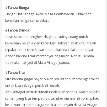
#Tanpa Bunga
Harga Flat Hingga Akhir Masa Pembayaran. Tidak ada
kenaikan harga sama sekali.
#Tanpa Denda
Pasti sebel dan jengkel nih, yang tadinya uang untuk
keperluan belanja dan keperluan sekolah anak kita, malah
dipakai untuk membayar denda karena telat membayar
denda karena telat membayar angsuran. Nah itu semua
tidak akan terjadi di Mulia Village Juanda.
#Tanpa Sita
Sita karena gagal bayar bukan solusif tapi menyengsarakan
untuk kita sebagai pembeli rumah.
Kita sebagai pemilik rumah tidak akan senang saat tiba-tiba
rumah yang kita tempati disita, atau diambil alih oleh pihak
ke 3. Nah itu semua juga tidak akan terjadi di Mulia Village