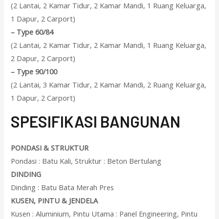
(2 Lantai, 2 Kamar Tidur, 2 Kamar Mandi, 1 Ruang Keluarga,
1 Dapur, 2 Carport)
–
Type 60/84
(2 Lantai, 2 Kamar Tidur, 2 Kamar Mandi, 1 Ruang Keluarga,
2 Dapur, 2 Carport)
–
Type 90/100
(2 Lantai, 3 Kamar Tidur, 2 Kamar Mandi, 2 Ruang Keluarga,
1 Dapur, 2 Carport)
SPESIFIKASI BANGUNAN
PONDASI & STRUKTUR
Pondasi : Batu Kali, Struktur : Beton Bertulang
DINDING
Dinding : Batu Bata Merah Pres
KUSEN, PINTU & JENDELA
Kusen : Aluminium, Pintu Utama : Panel Engineering, Pintu