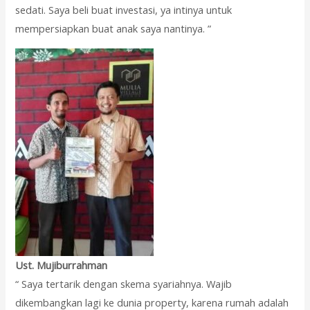
sedati. Saya beli buat investasi, ya intinya untuk
mempersiapkan buat anak saya nantinya. ”
Ust. Mujiburrahman
“ Saya tertarik dengan skema syariahnya. Wajib
dikembangkan lagi ke dunia property, karena rumah adalah