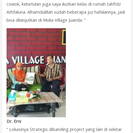
cowok, kebetulan juga saya ikutkan kelas di rumah tahfidz
Athfaluna. Alhamdulillah sudah beberapa juz hafalannya, jadi
bisa dilanjutkan di Mulia Village Juanda. ”
Dr. Erni
“ Lokasinya Strategis dibanding project yang lain di sekitar