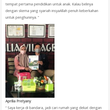
tempat pertama pendidikan untuk anak. Kalau belinya
dengan skema yang syariah insyaAllah penuh keberkahan
untuk penghuninya. ”
Aprilia Pretyany
“ Saya kerja di bandara, jadi cari rumah yang dekat dengan