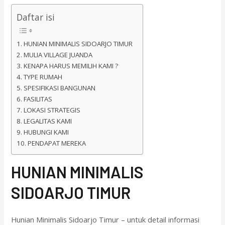
Daftar isi
HUNIAN MINIMALIS SIDOARJO TIMUR
MULIA VILLAGE JUANDA
KENAPA HARUS MEMILIH KAMI ?
TYPE RUMAH
SPESIFIKASI BANGUNAN
FASILITAS
LOKASI STRATEGIS
LEGALITAS KAMI
HUBUNGI KAMI
PENDAPAT MEREKA
HUNIAN MINIMALIS
SIDOARJO TIMUR
Hunian Minimalis Sidoarjo Timur – untuk detail informasi