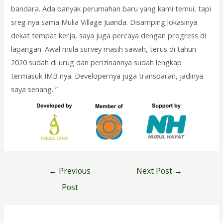
bandara. Ada banyak perumahan baru yang kami temui, tapi
sreg nya sama Mulia Village Juanda. Disamping lokasinya
dekat tempat kerja, saya juga percaya dengan progress di
lapangan. Awal mula survey masih sawah, terus di tahun
2020 sudah di urug dan perizinannya sudah lengkap
termasuk IMB nya. Developernya juga transparan, jadinya
saya senang. ”
Post
←
Previous
Next Post
→
navigation
Post