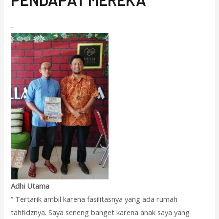
–
Adhi Utama
“ Tertarik ambil karena fasilitasnya yang ada rumah
tahfidznya. Saya seneng banget karena anak saya yang