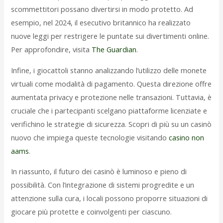
scommettitori possano divertirsi in modo protetto. Ad
esempio, nel 2024, il esecutivo britannico ha realizzato
nuove leggi per restrigere le puntate sui divertimenti online.
Per approfondire, visita
The Guardian
.
Infine, i giocattoli stanno analizzando l’utilizzo delle monete
virtuali come modalità di pagamento. Questa direzione offre
aumentata privacy e protezione nelle transazioni. Tuttavia, è
cruciale che i partecipanti scelgano piattaforme licenziate e
verifichino le strategie di sicurezza. Scopri di più su un casinò
nuovo che impiega queste tecnologie visitando
casino non
aams
.
In riassunto, il futuro dei casinò è luminoso e pieno di
possibilità. Con l’integrazione di sistemi progredite e un
attenzione sulla cura, i locali possono proporre situazioni di
giocare più protette e coinvolgenti per ciascuno.