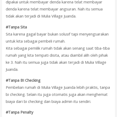
dipakai untuk membayar denda karena telat membayar
denda karena telat membayar angsuran. Nah itu semua
tidak akan terjadi di Mulia Village Juanda.
#Tanpa Sita
Sita karena gagal bayar bukan solusif tapi menyengsarakan
untuk kita sebagai pembeli rumah.
Kita sebagai pemilik rumah tidak akan senang saat tiba-tiba
rumah yang kita tempati disita, atau diambil alih oleh pihak
ke 3. Nah itu semua juga tidak akan terjadi di Mulia Village
Juanda.
#Tanpa BI Checking
Pembelian rumah di Mulia Village Juanda lebih praktis, tanpa
bi checking. Selain itu juga otomatis juga akan menghemat
biaya dari bi checking dan biaya admin itu sendiri.
#Tanpa Penalty