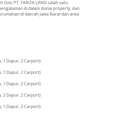
h foto PT. FARIZA LAND salah satu
pengalaman di dalam dunia property, dan
umahan di daerah Jawa Barat dan area
, 1 Dapur, 2 Carport)
, 1 Dapur, 2 Carport)
, 1 Dapur, 2 Carport)
, 2 Dapur, 2 Carport)
, 1 Dapur, 2 Carport)