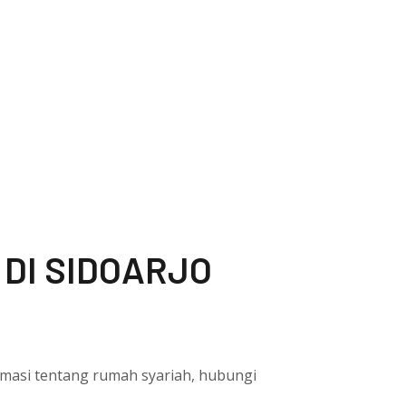
 DI SIDOARJO
ormasi tentang rumah syariah, hubungi