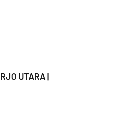
RJO UTARA |