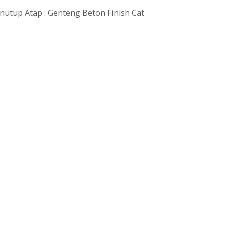
enutup Atap : Genteng Beton Finish Cat