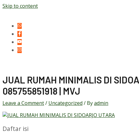
Skip to content
JUAL RUMAH MINIMALIS DI SIDOA
085755851918 | MVJ
Leave a Comment
/
Uncategorized
/ By
admin
Daftar isi