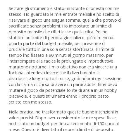
Settare gli strumenti è stato un istante di onestà con me
stesso. Ho guardato le mie entrate mensili e ho scelto di
riservare al gioco una esigua somma, quella che potevo di
sacrificare senza problemi. Ho impostato un limite di
deposito mensile che riflettesse quella cifra. Poi ho
stabilito un limite di perdita giornaliero, più o meno un
quarta parte del budget mensile, per prevenire di
bruciare tutto in una sola serata sfortunata. Il limite di
tempo l’ho fissato a 90 minuti al giorno massimo, per
interrompere alla radice le prolungate e improduttive
maratone notturne. Il mio obiettivo non era vincere una
fortuna. Intendevo invece che il divertimento si
distribuisse lungo tutto il mese, godendomi ogni sessione
con la calma di chi sa di avere un paracadute. Intendevo
mutare il gioco da potenziale fonte di ansia in un hobby
piacevole, e questi strumenti erano il proprio patto
scritto con me stesso.
Nella pratica, ho trasformato queste buone intenzioni in
valori precisi. Dopo aver considerato le mie spese fisse,
ho fissato un budget per l’intrattenimento di 150 euro al
mese. Questo è diventato il proprio limite di deposito