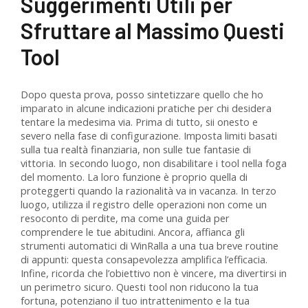
Suggerimenti Utili per
Sfruttare al Massimo Questi
Tool
Dopo questa prova, posso sintetizzare quello che ho
imparato in alcune indicazioni pratiche per chi desidera
tentare la medesima via. Prima di tutto, sii onesto e
severo nella fase di configurazione. Imposta limiti basati
sulla tua realtà finanziaria, non sulle tue fantasie di
vittoria. In secondo luogo, non disabilitare i tool nella foga
del momento. La loro funzione è proprio quella di
proteggerti quando la razionalità va in vacanza. In terzo
luogo, utilizza il registro delle operazioni non come un
resoconto di perdite, ma come una guida per
comprendere le tue abitudini. Ancora, affianca gli
strumenti automatici di WinRalla a una tua breve routine
di appunti: questa consapevolezza amplifica l’efficacia.
Infine, ricorda che l’obiettivo non è vincere, ma divertirsi in
un perimetro sicuro. Questi tool non riducono la tua
fortuna, potenziano il tuo intrattenimento e la tua