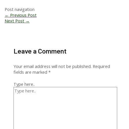
Post navigation
←
Previous Post
Next Post
→
Leave a Comment
Your email address will not be published.
Required
fields are marked
*
Type here..