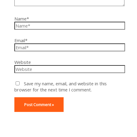
Name*
Email*
Website
Save my name, email, and website in this
browser for the next time I comment.