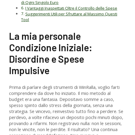
di Ogni Singolo Euro
I Vantaggi Inaspettati Oltre il Controllo delle Spese
Suggerimenti Utili per Sfruttare al Massimo Questi
Tool
La mia personale
Condizione Iniziale:
Disordine e Spese
Impulsive
Prima di parlare degli strumenti di WinRalla, voglio farti
comprendere da dove ho iniziato. Il mio metodo al
budget era una fantasia. Depositavo somme a caso,
spesso spinto dallo stress della giornata, senza una
strategia. Se vincevo, reinvestivo tutto fino a perdere. Se
perdevo, a volte rifacevo un deposito pochi minuti dopo,
provando a rifarmi. Non registravo nulla: non le sessioni,
non le vincite, non le perdite. Il risultato? Una continua