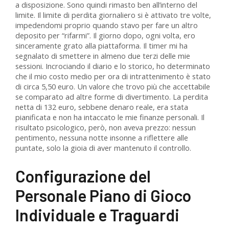
a disposizione. Sono quindi rimasto ben all’interno del
limite. Il limite di perdita giornaliero si è attivato tre volte,
impedendomi proprio quando stavo per fare un altro
deposito per “rifarmi”. Il giorno dopo, ogni volta, ero
sinceramente grato alla piattaforma. Il timer mi ha
segnalato di smettere in almeno due terzi delle mie
sessioni. Incrociando il diario e lo storico, ho determinato
che il mio costo medio per ora di intrattenimento è stato
di circa 5,50 euro. Un valore che trovo più che accettabile
se comparato ad altre forme di divertimento. La perdita
netta di 132 euro, sebbene denaro reale, era stata
pianificata e non ha intaccato le mie finanze personali. Il
risultato psicologico, però, non aveva prezzo: nessun
pentimento, nessuna notte insonne a riflettere alle
puntate, solo la gioia di aver mantenuto il controllo.
Configurazione del
Personale Piano di Gioco
Individuale e Traguardi